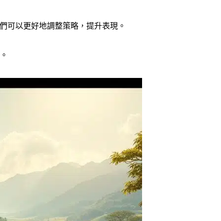
們可以更好地調整策略，提升表現。
。