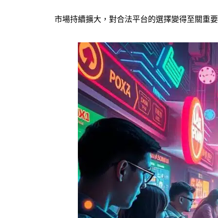
市場持續擴大，對合法平台的選擇變得至關重要