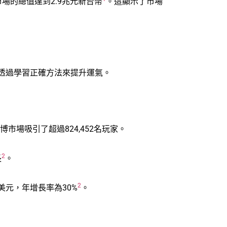
場的總值達到2.9兆元新台幣
。這顯示了市場
。
透過學習正確方法來提升運氣。
場吸引了超過824,452名玩家。
2
長
。
2
元，年增長率為30%
。