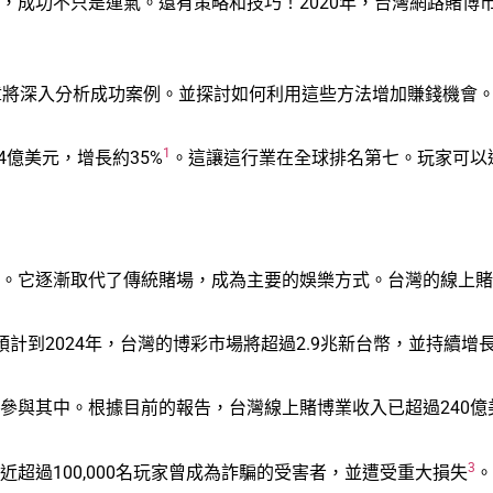
成功不只是運氣。還有策略和技巧！2020年，台灣網路賭博市
文章將深入分析成功案例。並探討如何利用這些方法增加賺錢機會
1
4億美元，增長約35%
。這讓這行業在全球排名第七。玩家可以
它逐漸取代了傳統賭場，成為主要的娛樂方式。台灣的線上賭博市
預計到2024年，台灣的博彩市場將超過2.9兆新台幣，並持續增
參與其中。根據目前的報告，台灣線上賭博業收入已超過240億美
3
超過100,000名玩家曾成為詐騙的受害者，並遭受重大損失
。