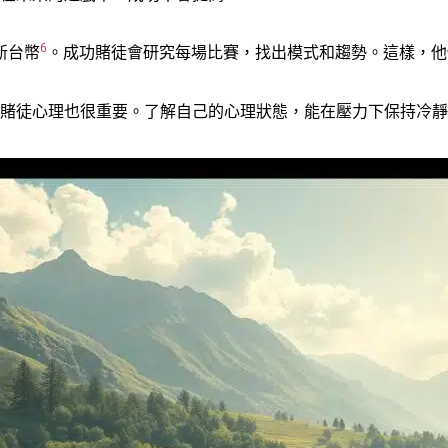
6
新台幣
。成功賭徒會研究每場比賽，找出模式和趨勢。這樣，他
賭徒心理也很重要。了解自己的心理狀態，能在壓力下保持冷靜