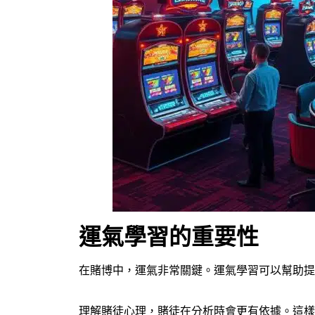
運氣學習的重要性
在賭博中，運氣非常關鍵。運氣學習可以幫助提
理解賭徒心理，賭徒在分析時會更有依據。這樣