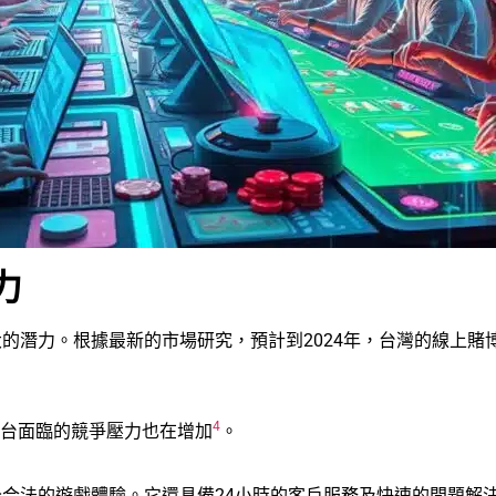
力
大的潛力。根據最新的市場研究，預計到2024年，台灣的線上賭博
4
台面臨的競爭壓力也在增加
。
全合法的遊戲體驗。它還具備24小時的客戶服務及快速的問題解