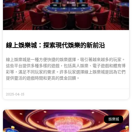
線上娛樂城：探索現代娛樂的新前沿
線上娛樂城是一種方便快捷的娛樂選擇，吸引著越來越多的玩家。
這些平台提供多種多樣的遊戲，包括真人娛樂、電子遊戲和體育博
彩等，滿足不同玩家的需求。許多玩家選擇線上娛樂城是因為它們
提供靈活的遊戲時間和更高的獎金回饋。
2025-04-15
娛樂城