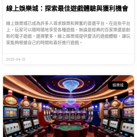
線上娛樂城：探索最佳遊戲體驗與獲利機會
線上娛樂城已成為許多人尋求娛樂和興奮的首選平台。在這些平台
上，玩家可以隨時隨地享受各種遊戲，無論是經典的百家樂還是創
新的電子遊戲，選擇繁多。線上娛樂城提供靈活的遊戲體驗，讓玩
家能夠根據自己的時間和喜好進行遊戲。
2025-04-15
娛樂城