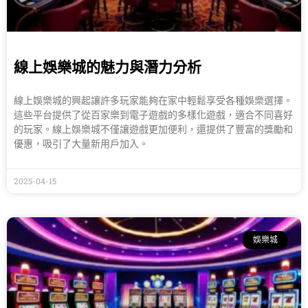
線上娛樂城的魅力與潛力分析
線上娛樂城的興起讓許多玩家能夠在家中輕鬆享受各種娛樂選擇。
這些平台提供了從百家樂到電子遊戲的多樣化遊戲，適合不同喜好
的玩家。線上娛樂城不僅讓遊戲更加便利，還提供了豐富的獎勵和
優惠，吸引了大量新用戶加入。
2025-04-15
娛樂城