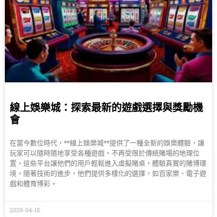
線上娛樂城：探索最新的遊戲選擇與獎勵機
會
在當今數位時代，**線上娛樂城**提供了一種全新的娛樂體驗，讓
玩家可以隨時隨地享受各種遊戲。不再受限於傳統賭場的地理位
置，這些平台讓他們的用戶輕鬆進入虛擬賭桌，體驗真實的賭博環
境。隨著技術的進步，他們提供多樣化的選擇，如百家樂、電子遊
戲和體育博彩。
2025-04-15