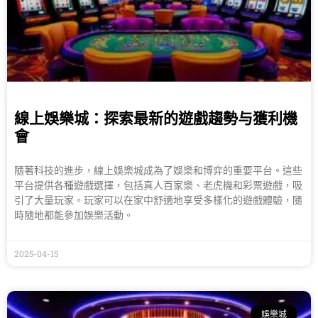
線上娛樂城：探索最新的遊戲趨勢与獲利機
會
隨著科技的進步，線上娛樂城成為了娛樂和博弈的重要平台。這些
平台提供各種遊戲選擇，包括真人百家樂、老虎機和彩票遊戲，吸
引了大量玩家。玩家可以在家中舒適地享受多樣化的遊戲體驗，隨
時隨地都能參加娛樂活動。
2025-04-15
娛樂城