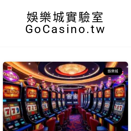
娛樂城實驗室
GoCasino.tw
娛樂城