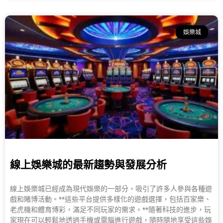
娛樂城
線上娛樂城的最新趨勢與發展分析
線上娛樂城已經成為現代娛樂的一部分，吸引了許多人參與各種遊
戲和賭博活動。**這些平台提供多樣化的遊戲選擇，包括百家樂、
老虎機和體育博彩，滿足不同玩家的需求。**隨著科技的進步，玩
家現在可以輕鬆地透過手機或電腦進行遊戲，隨時隨地享受這些娛