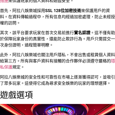
措施
來保護玩家的個人資料和遊戲安全。
首先，阿拉八娛樂城採用
SSL 128位加密技術
來保護用戶的資
料。在資料傳輸過程中，所有信息均經過加密處理，防止未經授
權的訪問。
其次，該平台要求玩家在首次交易前進行
實名認證
。這不僅有助
於保障玩家身份的真實性，還能防止欺詐行為。用戶只需提交一
次身份證明，過程簡單明瞭。
此外，阿拉八娛樂城也關注用戶隱私，不會出售或租賃個人資料
給第三方。所有與客戶資料有接觸的合作夥伴必須遵守嚴格的
隱
私保護
規定。
阿拉八娛樂城的安全性和可靠性在市場上逐漸獲得認可，並吸引
了眾多玩家。這使得它成為尋求安全娛樂的玩家的理想選擇。
遊戲選項