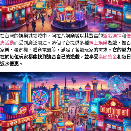
在台灣的娛樂城領域中，阿拉八娛樂城以其豐富的
遊戲選擇
和
優
惠活動
而受到廣泛關注。這個平台提供多種
線上娛樂
遊戲，如百
家樂、老虎機、體育電競等，滿足了各類玩家的需求。
它的魅力
在於每位玩家都能找到適合自己的遊戲，並享受
高額獎金
和每日
返水優惠。