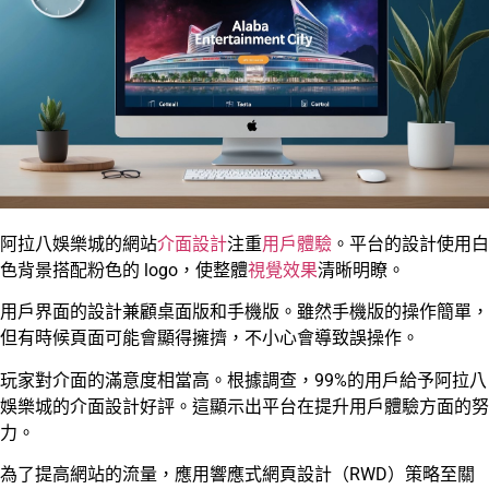
阿拉八娛樂城的網站
介面設計
注重
用戶體驗
。平台的設計使用白
色背景搭配粉色的 logo，使整體
視覺效果
清晰明瞭。
用戶界面的設計兼顧桌面版和手機版。雖然手機版的操作簡單，
但有時候頁面可能會顯得擁擠，不小心會導致誤操作。
玩家對介面的滿意度相當高。根據調查，99%的用戶給予阿拉八
娛樂城的介面設計好評。這顯示出平台在提升用戶體驗方面的努
力。
為了提高網站的流量，應用響應式網頁設計（RWD）策略至關