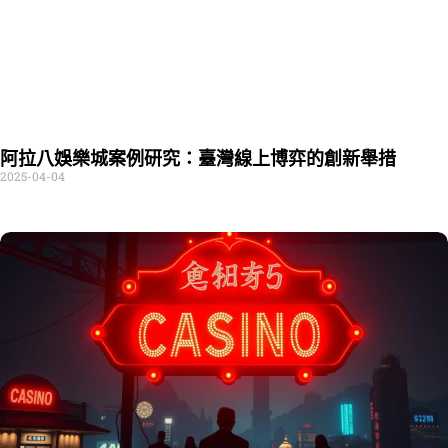
阿拉八娛樂城案例研究：臺灣線上博弈的創新舉措
2025-04-04