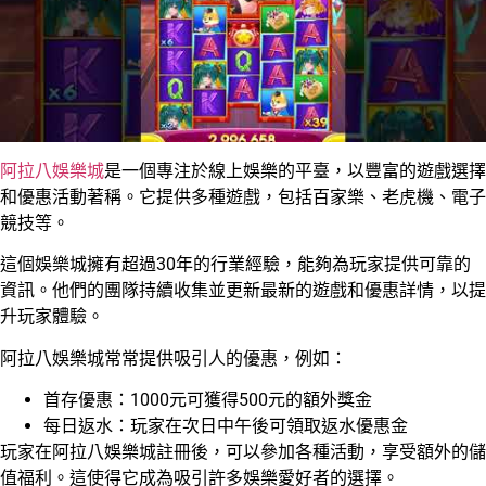
阿拉八娛樂城
是一個專注於線上娛樂的平臺，以豐富的遊戲選擇
和優惠活動著稱。它提供多種遊戲，包括百家樂、老虎機、電子
競技等。
這個娛樂城擁有超過30年的行業經驗，能夠為玩家提供可靠的
資訊。他們的團隊持續收集並更新最新的遊戲和優惠詳情，以提
升玩家體驗。
阿拉八娛樂城常常提供吸引人的優惠，例如：
首存優惠：1000元可獲得500元的額外獎金
每日返水：玩家在次日中午後可領取返水優惠金
玩家在阿拉八娛樂城註冊後，可以參加各種活動，享受額外的儲
值福利。這使得它成為吸引許多娛樂愛好者的選擇。