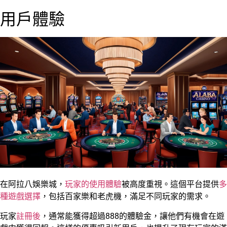
用戶體驗
在阿拉八娛樂城，
玩家的使用體驗
被高度重視。這個平台提供
多
種遊戲選擇
，包括百家樂和老虎機，滿足不同玩家的需求。
玩家
註冊後
，通常能獲得超過888的體驗金，讓他們有機會在遊