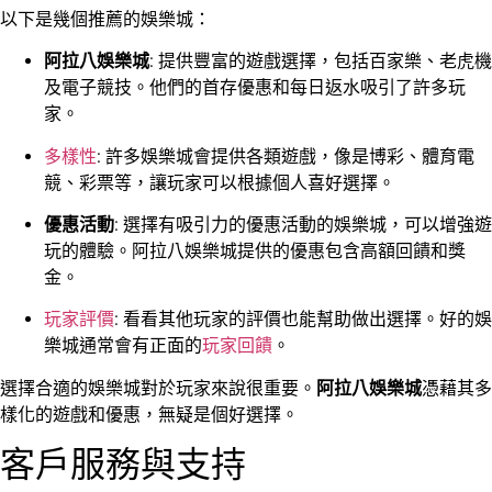
以下是幾個推薦的娛樂城：
阿拉八娛樂城
: 提供豐富的遊戲選擇，包括百家樂、老虎機
及電子競技。他們的首存優惠和每日返水吸引了許多玩
家。
多樣性
: 許多娛樂城會提供各類遊戲，像是博彩、體育電
競、彩票等，讓玩家可以根據個人喜好選擇。
優惠活動
: 選擇有吸引力的優惠活動的娛樂城，可以增強遊
玩的體驗。阿拉八娛樂城提供的優惠包含高額回饋和獎
金。
玩家評價
: 看看其他玩家的評價也能幫助做出選擇。好的娛
樂城通常會有正面的
玩家回饋
。
選擇合適的娛樂城對於玩家來說很重要。
阿拉八娛樂城
憑藉其多
樣化的遊戲和優惠，無疑是個好選擇。
客戶服務與支持