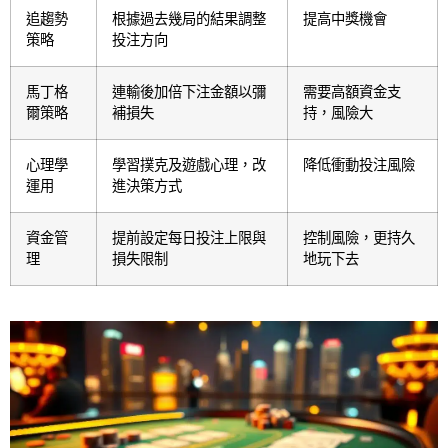
追趨勢
根據過去幾局的結果調整
提高中獎機會
策略
投注方向
馬丁格
連輸後加倍下注金額以彌
需要高額資金支
爾策略
補損失
持，風險大
心理學
學習撲克及遊戲心理，改
降低衝動投注風險
運用
進決策方式
資金管
提前設定每日投注上限與
控制風險，更持久
理
損失限制
地玩下去