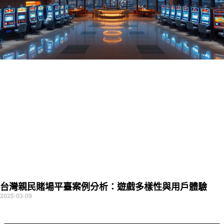
台灣親民賭場平臺案例分析：遊戲多樣性與用戶體驗
2025-03-09