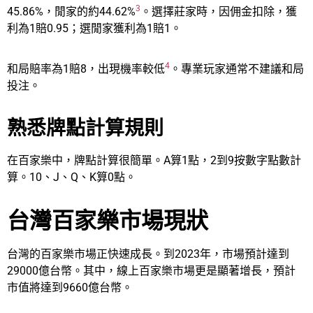
3
45.86%，閒家的約44.62%
。選擇莊家時，因佣金扣除，獲
利為1賠0.95；選閒家獲利為1賠1。
4
和局賠率為1賠8，出現機率較低
。專業玩家通常不建議和局
投注。
熟悉牌點計算規則
在百家樂中，牌點計算很簡單。A算1點，2到9按數字點數計
算。10、J、Q、K算0點。
台灣百家樂市場現狀
台灣的百家樂市場正快速成長。到2023年，市場預計達到
29000億台幣。其中，線上百家樂市場更是顯著增長，預計
市值將達到9660億台幣。