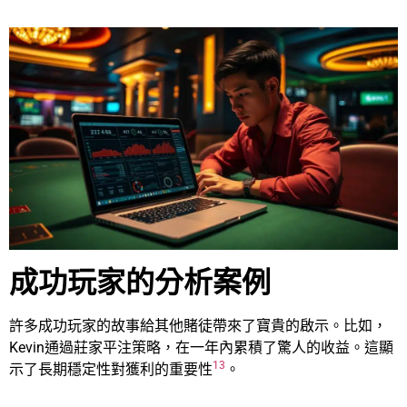
成功玩家的分析案例
許多成功玩家的故事給其他賭徒帶來了寶貴的啟示。比如，
Kevin通過莊家平注策略，在一年內累積了驚人的收益。這顯
13
示了長期穩定性對獲利的重要性
。