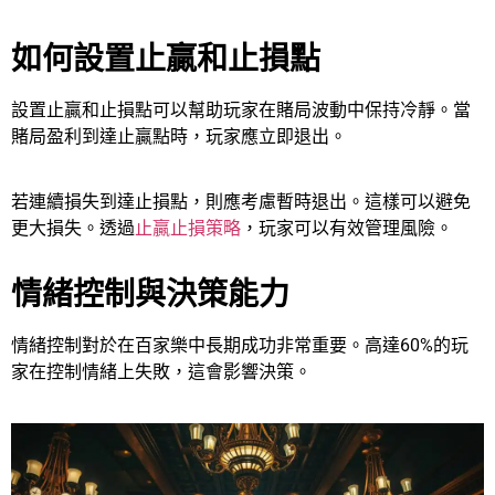
如何設置止贏和止損點
設置止贏和止損點可以幫助玩家在賭局波動中保持冷靜。當
賭局盈利到達止贏點時，玩家應立即退出。
若連續損失到達止損點，則應考慮暫時退出。這樣可以避免
更大損失。透過
止贏止損策略
，玩家可以有效管理風險。
情緒控制與決策能力
情緒控制對於在百家樂中長期成功非常重要。高達60%的玩
家在控制情緒上失敗，這會影響決策。