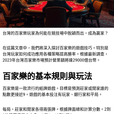
台灣的百家樂玩家為何能在競技場中脫穎而出，成為贏家？
在這篇文章中，我們將深入探討百家樂的遊戲技巧。特別是
台灣玩家如何成功應用各種策略提高勝率。根據最新調查，
2023年台灣百家樂市場預計營業額將達29000億台幣。
百家樂的基本規則與玩法
百家樂是一款流行的紙牌遊戲。目標是預測莊家或閒家誰的
點數更接近9。遊戲的基本投注有玩家、銀行家和平局。
每局，莊家和閒家各得兩張牌。根據牌面總和計算分數。2到