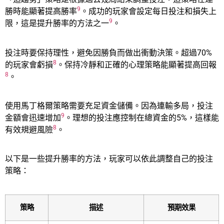
9
勝時能顯著提高勝率
。成功的玩家會設定每日投注和損失上
9
限，這是提升勝率的方法之一
。
投注時要保持理性，避免因勝負而做出衝動決策。超過70%
8
的玩家會虧損
。保持冷靜和正確的心理策略能顯著提高回報
8
。
使用馬丁格爾策略需要充足資金儲備。因為連輸多局，投注
9
金額會迅速增加
。理想的投注應控制在總資金的5%，這樣能
8
有效規避風險
。
以下是一些提升勝率的方法，玩家可以依此調整自己的投注
策略：
策略
描述
預期效果