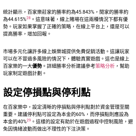
統計顯示，百家樂莊家的勝率約為45.843%，閒家的勝率約
28
為44.615%
。這意味著，線上賭場在這兩種情況下都有優
勢。玩家如果掌握了正確的策略，在線上平台上，還是可以
提高勝率，增加回報。
市場多元化讓許多線上娛樂城提供免費促銷活動。這讓玩家
可以在不冒過多風險的情況下，體驗真實遊戲。這也是線上
百家樂的一大
優勢
。詳細勝率分析建議參考
策略分析
，幫助
玩家制定遊戲計劃。
設定停損點與停利點
在百家樂中，設定清晰的停損點與停利點對於資金管理至關
重要。建議停利點可設定為本金的60%，而停損點則應設為
29
本金的40%
。這樣的設定有助於在遊戲過程中控制風險，避
免因情緒波動而做出不理性的下注決策。