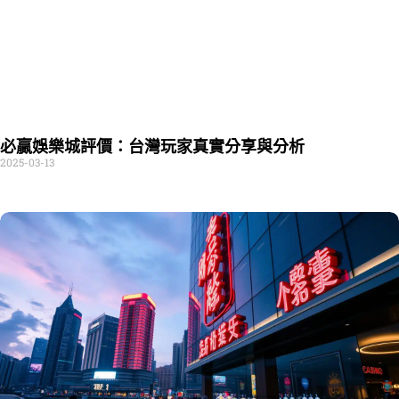
必贏娛樂城評價：台灣玩家真實分享與分析
2025-03-13