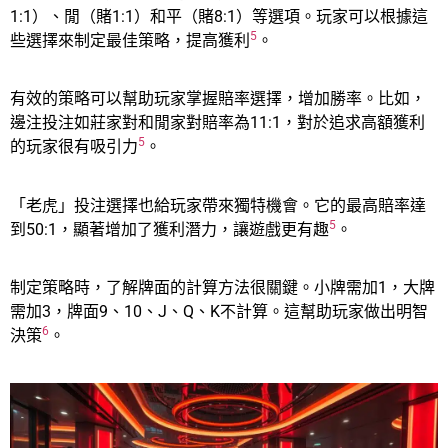
1:1）、閒（賭1:1）和平（賭8:1）等選項。玩家可以根據這
5
些選擇來制定最佳策略，提高獲利
。
有效的策略可以幫助玩家掌握賠率選擇，增加勝率。比如，
邊注投注如莊家對和閒家對賠率為11:1，對於追求高額獲利
5
的玩家很有吸引力
。
「老虎」投注選擇也給玩家帶來獨特機會。它的最高賠率達
5
到50:1，顯著增加了獲利潛力，讓遊戲更有趣
。
制定策略時，了解牌面的計算方法很關鍵。小牌需加1，大牌
需加3，牌面9、10、J、Q、K不計算。這幫助玩家做出明智
6
決策
。