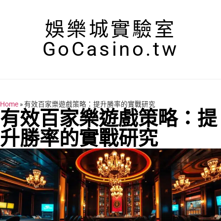
娛樂城實驗室
GoCasino.tw
»
有效百家樂遊戲策略：提升勝率的實戰研究
Home
有效百家樂遊戲策略：提
升勝率的實戰研究