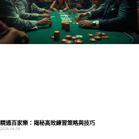
精通百家樂：揭秘高效練習策略與技巧
2025-04-09