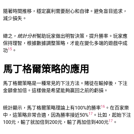
隨著時間推移，穩定贏利需要耐心和自律。避免盲目追求，
減少損失。
總之，
統計分析
幫助玩家做出明智決策，提升勝率。玩家應
保持理智，根據數據調整策略，才能在變化多端的遊戲中成
15
功
。
馬丁格爾策略的應用
馬丁格爾策略是一種常見的下注方法。賭徒在輸掉後，下注
金額會加倍。這樣做是希望能夠贏回之前的虧損。
16
統計顯示，馬丁格爾策略理論上有100%的勝率
。在百家樂
17
中，這策略非常合適，因為勝率接近50%
。比如，起始下注
17
100元，輸了就加倍到200元，輸了再加倍到400元
。