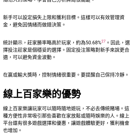
新手可以設定損失上限和獲利目標。這樣可以有效管理資
金，避免因情緒而做錯決策。
27
統計顯示，莊家勝率略高於玩家，約為50.68%
。因此，選
擇投注莊家是個穩妥的選擇。固定投注策略對新手來說更合
適，可以避免資金波動。
在贏或輸大獎時，控制情緒很重要。要提醒自己保持冷靜。
線上百家樂的優勢
線上百家樂讓玩家可以隨時隨地遊玩，不必去傳統賭場。這
種方便性非常吸引那些喜歡在家放鬆或隨時娛樂的人。線上
平台還有很多遊戲選擇和優惠，讓遊戲體驗更好，獲利機會
也增加。