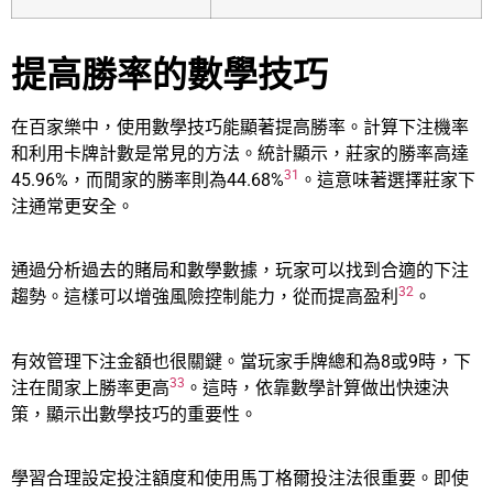
提高勝率的數學技巧
在百家樂中，使用數學技巧能顯著提高勝率。計算下注機率
和利用卡牌計數是常見的方法。統計顯示，莊家的勝率高達
31
45.96%，而閒家的勝率則為44.68%
。這意味著選擇莊家下
注通常更安全。
通過分析過去的賭局和數學數據，玩家可以找到合適的下注
32
趨勢。這樣可以增強風險控制能力，從而提高盈利
。
有效管理下注金額也很關鍵。當玩家手牌總和為8或9時，下
33
注在閒家上勝率更高
。這時，依靠數學計算做出快速決
策，顯示出數學技巧的重要性。
學習合理設定投注額度和使用馬丁格爾投注法很重要。即使