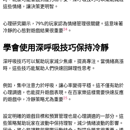
這些情緒，讓決策更明智。
心理研究顯示，79%的玩家認為情緒管理很關鍵。這意味著
24
冷靜的心態對遊戲結果很重要
。
學會使用深呼吸技巧保持冷靜
深呼吸技巧可以幫助玩家減少焦慮，提高專注。當情緒高漲
時，這些技巧能幫助人們快速回歸理性思考。
例如，集中注意力於呼吸，讓心率變得平穩。這不僅有助於
心理調適，也能提升遊戲表現。在百家樂這樣需要快速反應
25
的遊戲中，冷靜策略尤為重要
。
設定明確的遊戲目標和預算管理也是心理調適的一部分。這
些策略幫助玩家在波動中保持理智，減少情緒波動的影響。