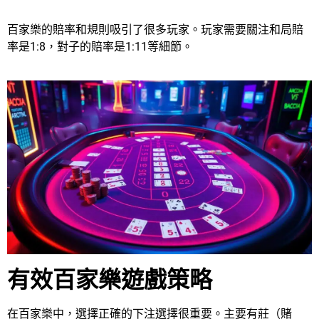
百家樂的賠率和規則吸引了很多玩家。玩家需要關注和局賠
率是1:8，對子的賠率是1:11等細節。
有效百家樂遊戲策略
在百家樂中，選擇正確的下注選擇很重要。主要有莊（賭