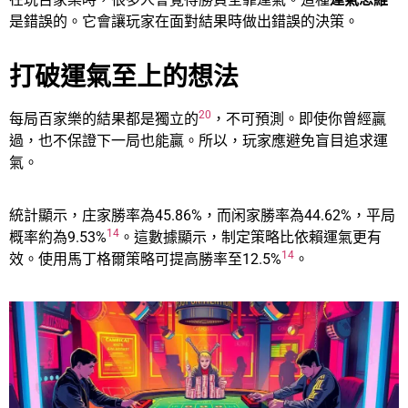
是錯誤的。它會讓玩家在面對結果時做出錯誤的決策。
打破運氣至上的想法
20
每局百家樂的結果都是獨立的
，不可預測。即使你曾經贏
過，也不保證下一局也能贏。所以，玩家應避免盲目追求運
氣。
統計顯示，庄家勝率為45.86%，而闲家勝率為44.62%，平局
14
概率約為9.53%
。這數據顯示，制定策略比依賴運氣更有
14
效。使用馬丁格爾策略可提高勝率至12.5%
。