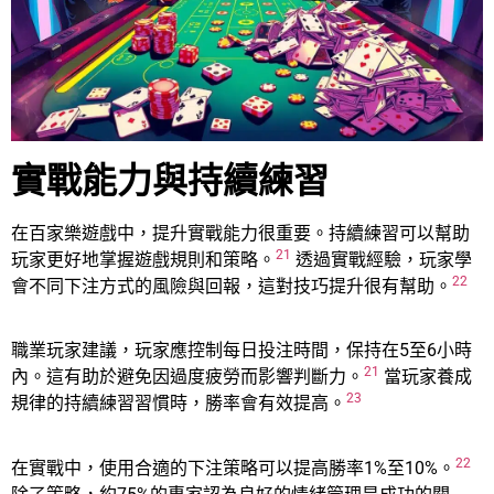
實戰能力與持續練習
在百家樂遊戲中，提升實戰能力很重要。持續練習可以幫助
21
玩家更好地掌握遊戲規則和策略。
透過實戰經驗，玩家學
22
會不同下注方式的風險與回報，這對技巧提升很有幫助。
職業玩家建議，玩家應控制每日投注時間，保持在5至6小時
21
內。這有助於避免因過度疲勞而影響判斷力。
當玩家養成
23
規律的持續練習習慣時，勝率會有效提高。
22
在實戰中，使用合適的下注策略可以提高勝率1%至10%。