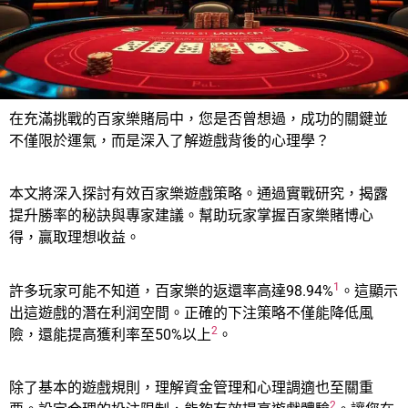
在充滿挑戰的百家樂賭局中，您是否曾想過，成功的關鍵並
不僅限於運氣，而是深入了解遊戲背後的心理學？
本文將深入探討有效百家樂遊戲策略。通過實戰研究，揭露
提升勝率的秘訣與專家建議。幫助玩家掌握百家樂賭博心
得，贏取理想收益。
1
許多玩家可能不知道，百家樂的返還率高達98.94%
。這顯示
出這遊戲的潛在利润空間。正確的下注策略不僅能降低風
2
險，還能提高獲利率至50%以上
。
除了基本的遊戲規則，理解資金管理和心理調適也至關重
2