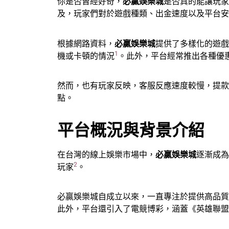
你是否曾經好奇，
必贏娛樂城
是否真的能讓玩家
及，玩家們對於遊戲種類、出金速度以及平台安
根據網路資料，
必贏娛樂城
提供了多樣化的遊戲
1
機或卡頓的情況
。此外，平台經常推出各種優
然而，也有玩家反映，客服反應速度較慢，提款
點。
平台概況與背景介紹
在台灣的線上娛樂市場中，
必贏娛樂城
逐漸成為
2
玩家
。
必贏娛樂城自成立以來，一直專注於提供高品質
此外，平台還引入了電競博彩，涵蓋《英雄聯盟》