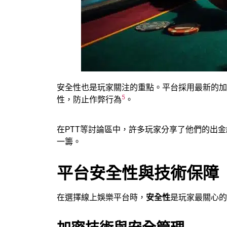
安全性也是玩家關注的重點。平台採用最新的加
5
性，防止作弊行為
。
在PTT等討論區中，許多玩家分享了他們的出
一籌。
平台安全性與技術保障
在選擇線上娛樂平台時，
安全性
是玩家最關心的