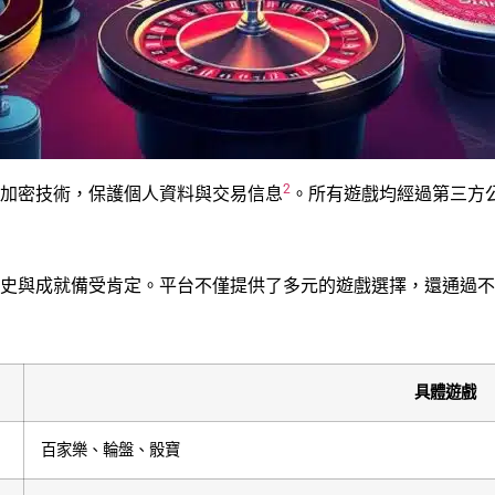
2
加密技術，保護個人資料與交易信息
。所有遊戲均經過第三方
史與成就備受肯定。平台不僅提供了多元的遊戲選擇，還通過不
具體遊戲
百家樂、輪盤、骰寶