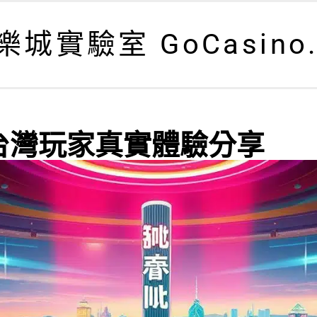
樂城實驗室 GoCasino.
台灣玩家真實體驗分享