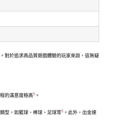
。對於追求高品質遊戲體驗的玩家來說，這無疑
5
程的滿意度極高
。
5
類型，如籃球、棒球、足球等
。此外，出金速