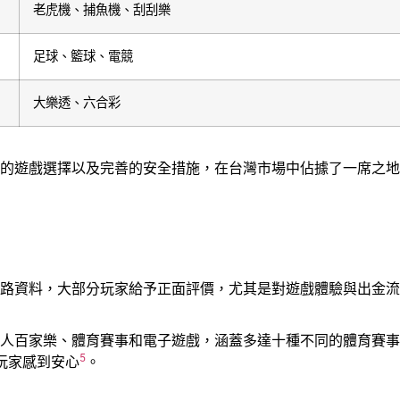
老虎機、捕魚機、刮刮樂
足球、籃球、電競
大樂透、六合彩
的遊戲選擇以及完善的安全措施，在台灣市場中佔據了一席之地
路資料，大部分玩家給予正面評價，尤其是對遊戲體驗與出金流
人百家樂、體育賽事和電子遊戲，涵蓋多達十種不同的體育賽事
5
玩家感到安心
。