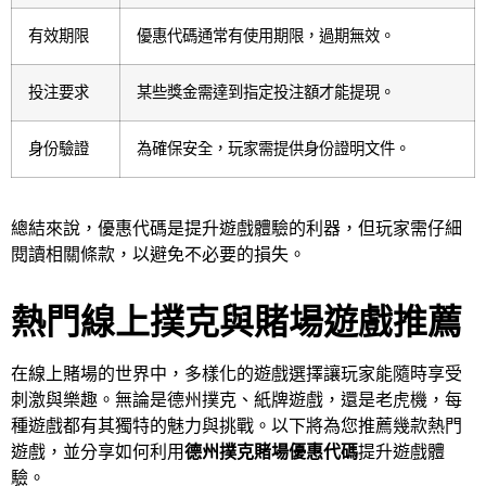
有效期限
優惠代碼通常有使用期限，過期無效。
投注要求
某些獎金需達到指定投注額才能提現。
身份驗證
為確保安全，玩家需提供身份證明文件。
總結來說，優惠代碼是提升遊戲體驗的利器，但玩家需仔細
閱讀相關條款，以避免不必要的損失。
熱門線上撲克與賭場遊戲推薦
在線上賭場的世界中，多樣化的遊戲選擇讓玩家能隨時享受
刺激與樂趣。無論是德州撲克、紙牌遊戲，還是老虎機，每
種遊戲都有其獨特的魅力與挑戰。以下將為您推薦幾款熱門
遊戲，並分享如何利用
德州撲克賭場優惠代碼
提升遊戲體
驗。