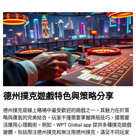
德州撲克遊戲特色與策略分享
德州撲克是線上賭場中最受歡迎的遊戲之一，其魅力在於策
略與運氣的完美結合。玩家不僅需要掌握牌局技巧，還需靈
活運用心理戰術。例如，WPT Global app 提供多種撲克遊戲
變體，包括限注德州撲克和無注限德州撲克，滿足不同玩家