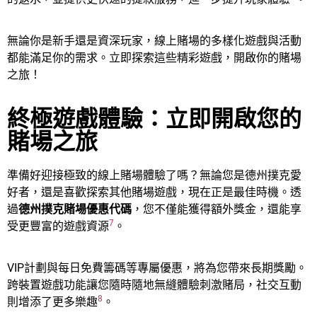
無論你是新手還是資深玩家，線上賭場的多樣化遊戲與活動
都能滿足你的需求。立即探索這些精彩遊戲，開啟你的賭場
之旅！
終極遊戲體驗：立即開啟您的
賭場之旅
準備好迎接極致的線上賭場體驗了嗎？無論您是德州撲克愛
好者，還是喜歡探索其他賭場遊戲，現在正是最佳時機。透
過
德州撲克賭場優惠代碼
，您不僅能獲得額外獎金，還能享
7
受更豐富的遊戲資源
。
VIP計劃與每日免費籌碼等專屬優惠，將為您帶來長期獎勵。
跨裝置遊戲功能讓您隨時隨地無縫體驗刺激賭局，社交互動
8
則增添了更多樂趣
。