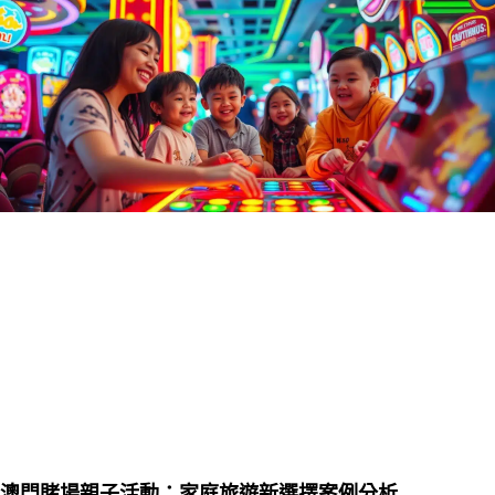
澳門賭場親子活動：家庭旅遊新選擇案例分析