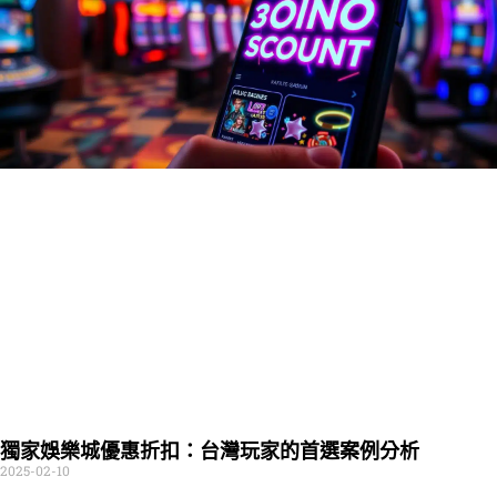
獨家娛樂城優惠折扣：台灣玩家的首選案例分析
2025-02-10