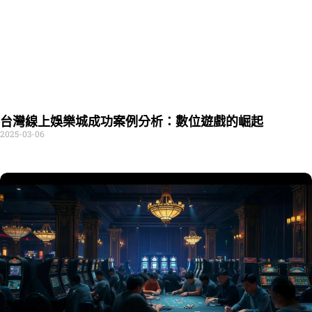
台灣線上娛樂城成功案例分析：數位遊戲的崛起
2025-03-06