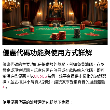
優惠代碼功能與使用方式詳解
優惠代碼的主要功能是提供額外獎勵，例如免費籌碼、存款
獎金或現金返還。玩家只需在註冊或存款時輸入代碼，即可
激活這些優惠。以
ClubGG
為例，該平台提供多樣化的遊戲選
擇，並支持24小時真人對戰，讓玩家享受更真實的遊戲體驗
4
。
使用優惠代碼的流程通常包括以下步驟：