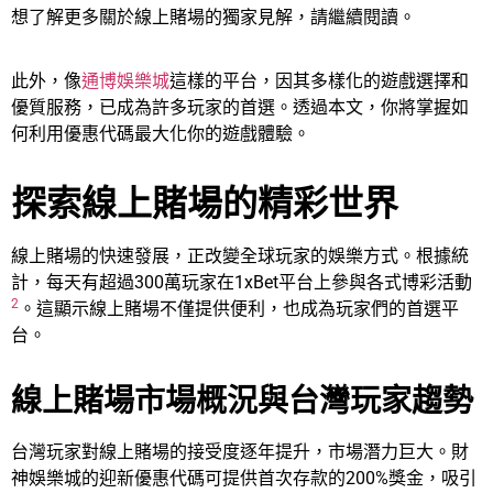
想了解更多關於線上賭場的獨家見解，請繼續閱讀。
此外，像
通博娛樂城
這樣的平台，因其多樣化的遊戲選擇和
優質服務，已成為許多玩家的首選。透過本文，你將掌握如
何利用優惠代碼最大化你的遊戲體驗。
探索線上賭場的精彩世界
線上賭場的快速發展，正改變全球玩家的娛樂方式。根據統
計，每天有超過300萬玩家在1xBet平台上參與各式博彩活動
2
。這顯示線上賭場不僅提供便利，也成為玩家們的首選平
台。
線上賭場市場概況與台灣玩家趨勢
台灣玩家對線上賭場的接受度逐年提升，市場潛力巨大。財
神娛樂城的迎新優惠代碼可提供首次存款的200%獎金，吸引