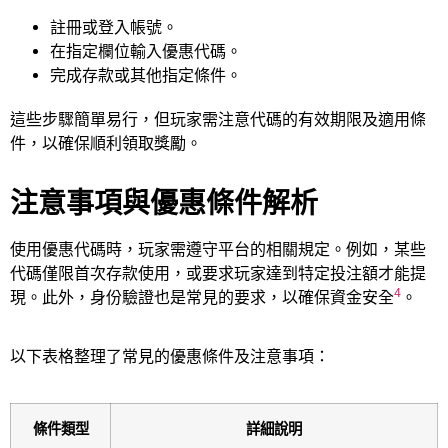
註冊或登入帳號。
在指定欄位輸入優惠代碼。
完成存款或其他指定條件。
這些步驟簡單易行，但玩家需注意代碼的有效期限及適用條
件，以確保順利領取獎勵。
注意事項與優惠條件解析
使用優惠代碼時，玩家需遵守平台的相關規定。例如，某些
代碼僅限首次存款使用，或要求玩家達到特定投注額才能提
4
現。此外，身份驗證也是常見的要求，以確保資金安全
。
以下表格整理了常見的優惠條件及注意事項：
條件類型
詳細說明