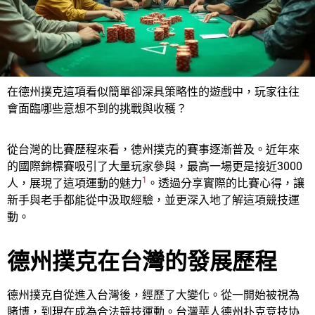
在德州撲克這項看似簡單卻深具策略性的遊戲中，玩家往往
會面臨哪些意想不到的挑戰與收穫？
從台灣的比賽歷程來看，德州撲克的賽事逐漸普及。近年來
的國際錦標賽吸引了大量玩家參與，最高一場更是接近3000
1
人，展現了這項運動的魅力
。透過分享實際的比賽心得，讓
新手與老手都能從中汲取經驗，並更深入地了解這項競技運
動。
德州撲克在台灣的發展歷程
德州撲克自從進入台灣後，經歷了大變化。從一開始被視為
賭博，到現在成為合法競技運動。台灣華人德州扑克竞技协