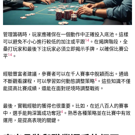
管理籌碼時，玩家應確保在一個動作中正確投入底池。這樣
14
可以避免不小心進行較低的加注或平跟
。在揭牌階段，全
壘打玩家和最後下注玩家必須立即揭示手牌，以確保比賽公
14
平
。
經驗豐富者建議，參賽者可以在千人賽事中脫穎而出。通過
4
不斷觀看課程，可以學習如何動態調整策略
。這些知識不僅
能提高比賽成績，還能在面對逆境時調整戰術。
最後，實戰經驗的獲得也很重要。比如，在近八百人的賽事
4
中，選手能夠深籌成功奪冠
。熟悉各種策略並在比賽中有效
運用，是提高表現的關鍵。