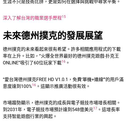
生涯不只是技術比拼，更是如何在選擇與挑戰中尋求平衡。
15
深入了解台灣的職業選手歷程
未來德州撲克的發展展望
德州撲克的未來看起來很有希望。許多相關應用程式的下載
率在上升。比如，“火爆全世界最好的德州撲克遊戲-扑克王
16
ONLINE”吸引了60位玩家下載
。
“愛台灣德州撲克FREE HD V1.0.1，免費‘單機+連線’”的用戶滿
16
意度達到100%
。這顯示推廣活動很有效。
市場趨勢顯示，德州撲克的成長與電子競技市場增長相關。
17
到2031年，電子競技市場預計達到548億美元
。這增長率
支持智能遊戲行業的興起。