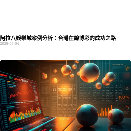
阿拉八娛樂城案例分析：台灣在線博彩的成功之路
2025-04-04