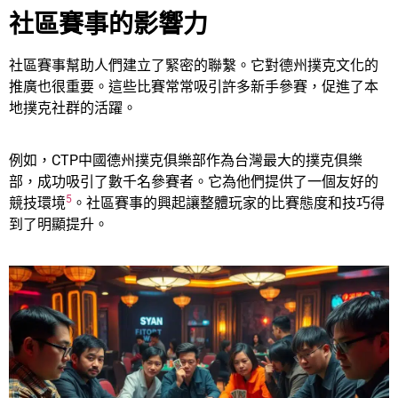
社區賽事的影響力
社區賽事幫助人們建立了緊密的聯繫。它對德州撲克文化的
推廣也很重要。這些比賽常常吸引許多新手參賽，促進了本
地撲克社群的活躍。
例如，CTP中國德州撲克俱樂部作為台灣最大的撲克俱樂
部，成功吸引了數千名參賽者。它為他們提供了一個友好的
5
競技環境
。社區賽事的興起讓整體玩家的比賽態度和技巧得
到了明顯提升。