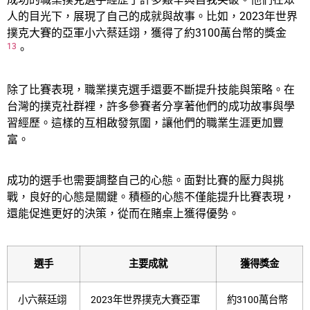
人的目光下，展現了自己的成就與故事。比如，2023年世界
撲克大賽的亞軍小六蔡廷翊，獲得了約3100萬台幣的獎金
13
。
除了比賽表現，職業撲克選手還要不斷提升技能與策略。在
台灣的撲克社群裡，許多參賽者分享著他們的成功故事與學
習經歷。這樣的互相啟發氛圍，讓他們的職業生涯更加豐
富。
成功的選手也需要調整自己的心態。面對比賽的壓力與挑
戰，良好的心態是關鍵。積極的心態不僅能提升比賽表現，
還能促進更好的決策，從而在賭桌上獲得優勢。
選手
主要成就
獲得獎金
小六蔡廷翊
2023年世界撲克大賽亞軍
約3100萬台幣