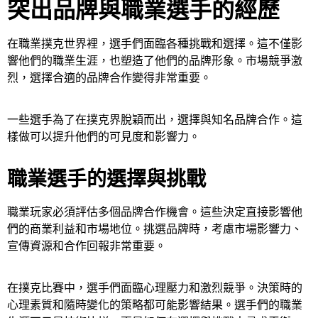
突出品牌與職業選手的經歷
在職業撲克世界裡，選手們面臨各種挑戰和選擇。這不僅影
響他們的職業生涯，也塑造了他們的品牌形象。市場競爭激
烈，選擇合適的品牌合作變得非常重要。
一些選手為了在撲克界脫穎而出，選擇與知名品牌合作。這
樣做可以提升他們的可見度和影響力。
職業選手的選擇與挑戰
職業玩家必須評估多個品牌合作機會。這些決定直接影響他
們的商業利益和市場地位。挑選品牌時，考慮市場影響力、
宣傳資源和合作回報非常重要。
在撲克比賽中，選手們面臨心理壓力和激烈競爭。決策時的
心理素質和隨時變化的策略都可能影響結果。選手們的職業