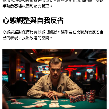
參加常規賽和模擬賽也很重要。這些活動能增加經驗，讓選
手熟悉賽場氛圍和壓力管理。
心態調整與自我反省
心態調整對保持比賽狀態很關鍵。選手要在比賽前後反省自
己的表現，找出改進的空間。