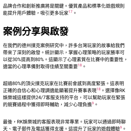
品牌合作和創新推廣將是關鍵。優質產品和標準化遊戲規則
17
能提升用戶體驗，吸引更多玩家
。
案例分享與啟發
在我們的德州撲克案例研究中，許多台灣玩家的故事給我們
帶來了深刻的啟發。統計顯示，掌握心理策略的玩家勝率可
以從30%提高到80%。這顯示了心理素質在比賽中的重要性，
18
適當的心理準備對取得佳績至關重要
。
超過80%的頂尖撲克玩家在比賽前會感到高度緊張。這表明
18
正確的自信心和心理調適能顯著提升賽事表現
。選擇像RK
娛樂城這樣提供24/7客服支持的平台，可以幫助玩家在緊張
9
的競賽過程中獲得即時輔助，減少心理負擔
。
最後，RK娛樂城的客服表現非常專業。玩家可以通過即時聊
9
天、電子郵件及電話獲得支援。這提升了玩家的遊戲體驗
。