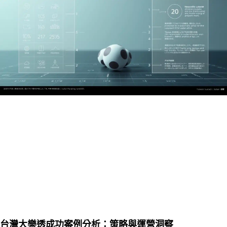
台灣大樂透成功案例分析：策略與運營洞察