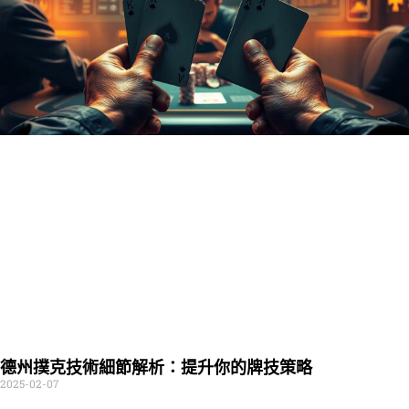
德州撲克技術細節解析：提升你的牌技策略
2025-02-07