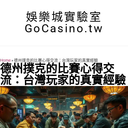
娛樂城實驗室
GoCasino.tw
»
德州撲克的比賽心得交流：台灣玩家的真實經驗
Home
德州撲克的比賽心得交
流：台灣玩家的真實經驗