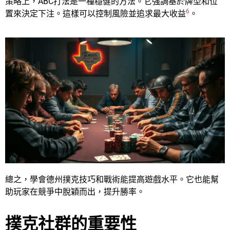
策略上，ABC打法是一種穩健的方法。它強調基於牌型和位
6
置來決定下注。這樣可以控制風險並追求最大收益
。
總之，學會德州撲克技巧和戰術能提高遊戲水平。它也能幫
助玩家在競爭中脫穎而出，提升勝率。
撲克社群的重要性