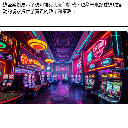
這些案例展示了德州撲克比賽的挑戰，也為未來熱愛這項運
動的玩家提供了寶貴的啟示和策略。