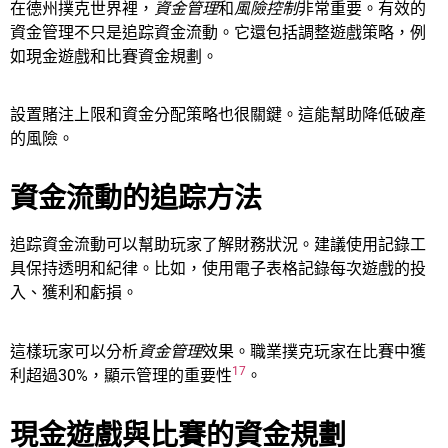
在德州撲克世界裡，
資金管理
和
風險控制
非常重要。有效的
資金管理不只是追踪資金流動。它還包括調整遊戲策略，例
如現金遊戲和比賽資金規劃。
設置賭注上限和資金分配策略也很關鍵。這能幫助降低破產
的風險。
資金流動的追踪方法
追踪資金流動可以幫助玩家了解財務狀況。建議使用記錄工
具保持透明和紀律。比如，使用電子表格記錄每次遊戲的投
入、獲利和虧損。
這樣玩家可以分析
資金管理
效果。職業撲克玩家在比賽中獲
17
利超過30%，顯示管理的重要性
。
現金遊戲與比賽的資金規劃