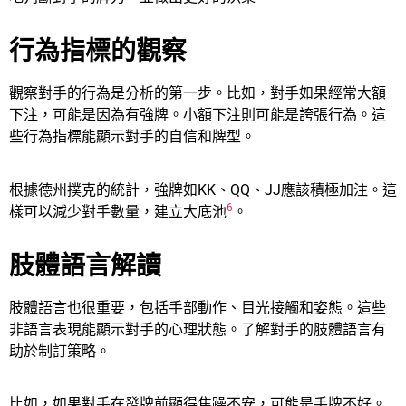
行為指標的觀察
觀察對手的行為是分析的第一步。比如，對手如果經常大額
下注，可能是因為有強牌。小額下注則可能是誇張行為。這
些行為指標能顯示對手的自信和牌型。
根據德州撲克的統計，強牌如KK、QQ、JJ應該積極加注。這
6
樣可以減少對手數量，建立大底池
。
肢體語言解讀
肢體語言也很重要，包括手部動作、目光接觸和姿態。這些
非語言表現能顯示對手的心理狀態。了解對手的肢體語言有
助於制訂策略。
比如，如果對手在發牌前顯得焦躁不安，可能是手牌不好。