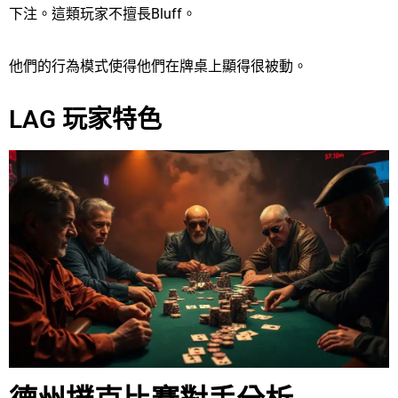
下注。這類玩家不擅長Bluff。
他們的行為模式使得他們在牌桌上顯得很被動。
LAG 玩家特色