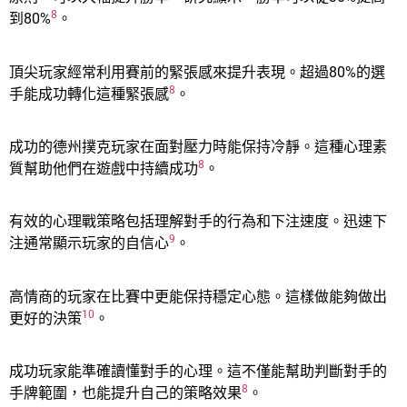
8
到80%
。
頂尖玩家經常利用賽前的緊張感來提升表現。超過80%的選
8
手能成功轉化這種緊張感
。
成功的德州撲克玩家在面對壓力時能保持冷靜。這種心理素
8
質幫助他們在遊戲中持續成功
。
有效的心理戰策略包括理解對手的行為和下注速度。迅速下
9
注通常顯示玩家的自信心
。
高情商的玩家在比賽中更能保持穩定心態。這樣做能夠做出
10
更好的決策
。
成功玩家能準確讀懂對手的心理。這不僅能幫助判斷對手的
8
手牌範圍，也能提升自己的策略效果
。