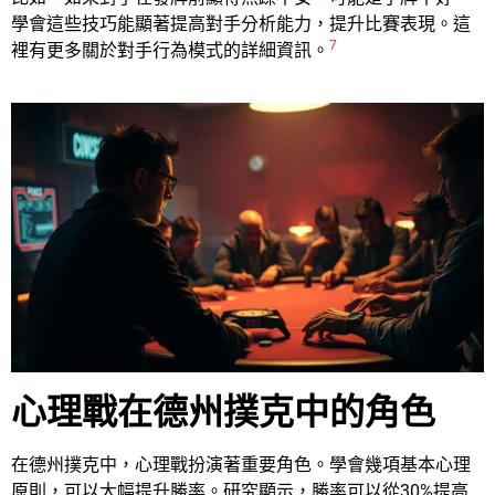
學會這些技巧能顯著提高對手分析能力，提升比賽表現。這
7
裡有更多關於對手行為模式的詳細資訊。
心理戰在德州撲克中的角色
在德州撲克中，心理戰扮演著重要角色。學會幾項基本心理
原則，可以大幅提升勝率。研究顯示，勝率可以從30%提高