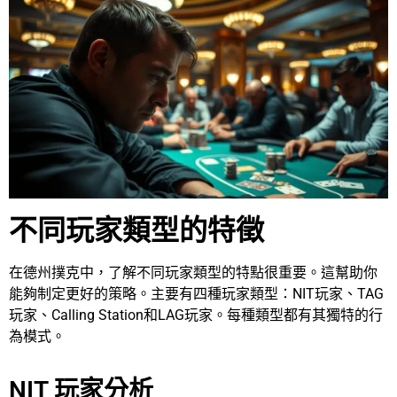
不同玩家類型的特徵
在德州撲克中，了解不同玩家類型的特點很重要。這幫助你
能夠制定更好的策略。主要有四種玩家類型：NIT玩家、TAG
玩家、Calling Station和LAG玩家。每種類型都有其獨特的行
為模式。
NIT 玩家分析