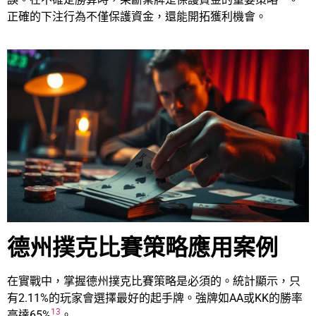
正確的下注行為不僅保護資金，還能開拓獲利機會。
德州撲克比賽策略應用案例
在實戰中，掌握德州撲克比賽策略是必須的。統計顯示，只
有2.11%的玩家會選擇最好的起手牌。強牌如AA或KK的勝率
13
高達65%
。