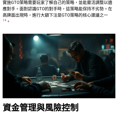
實施GTO策略需要玩家了解自己的策略，並能靈活調整以適
應對手。面對認識GTO的對手時，這策略能保持不劣勢。在
高牌面出現時，進行大額下注是GTO策略的核心建議之一
14
。
資金管理與風險控制