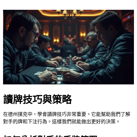
讀牌技巧與策略
在德州撲克中，學會讀牌技巧非常重要。它能幫助我們了解
對手的牌和下注行為。這樣我們就能做出更好的決策。