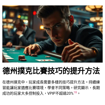
德州撲克比賽技巧的提升方法
在德州撲克中，玩家成長需要多樣的技巧提升方法。持續練
習能讓玩家適應比賽環境，學會不同策略。研究顯示，長期
18
成功的玩家大多控制投入，VPIP不超過20%
。