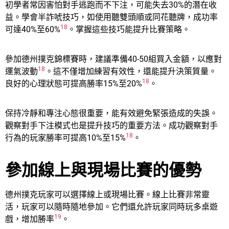
初學者常因害怕對手逃跑而不下注，可能失去30%的潛在收
益。學會半詐唬技巧，如使用聽雙頭順或同花聽牌，成功率
18
可達40%至60%
。掌握這些技巧能提升比賽策略。
參加德州撲克錦標賽時，建議準備40-50組買入金額，以應對
18
運氣波動
。這不僅增加練習有效性，還能提升決策質量。
18
良好的心理狀態可提高勝率15%至20%
。
保持冷靜和專注心態很重要，能有效避免緊張造成的失誤。
觀察對手下注模式也是提升技巧的重要方法。成功觀察對手
18
行為的玩家勝率可提高10%至15%
。
參加線上與現場比賽的優勢
德州撲克玩家可以選擇線上或現場比賽。線上比賽非常靈
活，玩家可以隨時隨地參加。它們還允許玩家同時玩多桌遊
19
戲，增加勝率
。