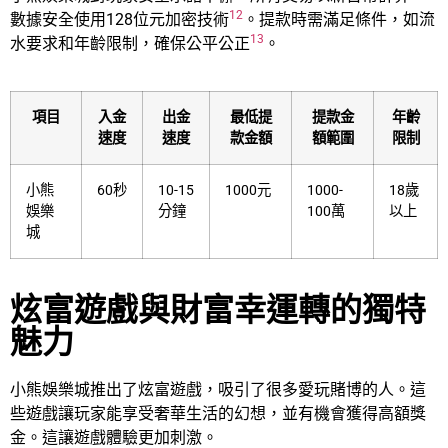
12
數據安全使用128位元加密技術
。提款時需滿足條件，如流
13
水要求和年齡限制，確保公平公正
。
項目
入金
出金
最低提
提款金
年齡
速度
速度
款金額
額範圍
限制
小熊
60秒
10-15
1000元
1000-
18歲
娛樂
分鐘
100萬
以上
城
炫富遊戲與財富幸運轉的獨特
魅力
小熊娛樂城推出了炫富遊戲，吸引了很多愛玩賭博的人。這
些遊戲讓玩家能享受奢華生活的幻想，並有機會獲得高額獎
金。這讓遊戲體驗更加刺激。