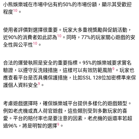
小熊娛樂城在市場中佔有約50%的市場份額，顯示其受歡迎
10
程度
。
使用者評價對選擇很重要。玩家大多重視獎勵與促銷活動，
10
近90%的消費者如此認為
。同時，77%的玩家關心遊戲的安
10
全性與公平性
。
合法的運營執照是安全的重要指標。95%的娛樂城要求實名
9
驗證，以遵守反洗錢措施，這樣可以有效防範風險
。玩家也
應查看平台是否具備保護措施，比如SSL 128位加密標準來保
9
護個人資料安全
。
考慮遊戲選擇時，確保娛樂城平台提供多樣化的遊戲類型。
例如老虎機或真人荷官遊戲，這些類別受到多數玩家的喜
愛。平台的賠付率也是要注意的因素，老虎機的返還率若超
9
過96%，將是明智的選擇
。