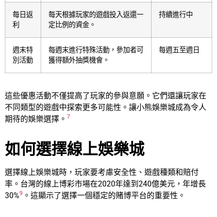
每日返
每天根據玩家的遊戲投入返還一
持續進行中
利
定比例的資金。
週末特
每週末進行特殊活動，參加者可
每週五至週日
別活動
獲得額外抽獎機會。
這些優惠活動不僅提高了玩家的參與意願。它們還讓玩家在
不同類型的遊戲中探索更多可能性。讓小熊娛樂城成為令人
7
期待的娛樂選擇。
如何選擇線上娛樂城
選擇線上娛樂城時，玩家要考慮安全性、遊戲種類和賠付
率。台灣的線上博彩市場在2020年達到240億美元，年增長
9
30%
。這顯示了選擇一個穩定的賭博平台的重要性。