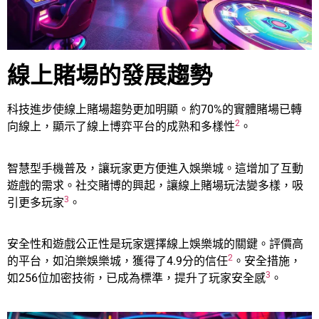
線上賭場的發展趨勢
科技進步使線上賭場趨勢更加明顯。約70%的實體賭場已轉
2
向線上，顯示了線上博弈平台的成熟和多樣性
。
智慧型手機普及，讓玩家更方便進入娛樂城。這增加了互動
遊戲的需求。社交賭博的興起，讓線上賭場玩法變多樣，吸
3
引更多玩家
。
安全性和遊戲公正性是玩家選擇線上娛樂城的關鍵。評價高
2
的平台，如泊樂娛樂城，獲得了4.9分的信任
。安全措施，
3
如256位加密技術，已成為標準，提升了玩家安全感
。