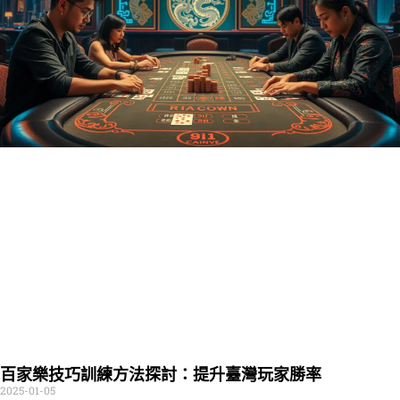
百家樂技巧訓練方法探討：提升臺灣玩家勝率
2025-01-05