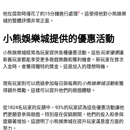
8
他在提款時僅花了約15分鐘進行處理
。這使得他對小熊娛樂
城的整體評價非常正面。
小熊娛樂城提供的優惠活動
小熊娛樂城經常為玩家提供各種優惠活動。這些
玩家優惠
讓
新舊玩家都能享受更多遊戲樂趣和獲利機會。新玩家在首次
入金時，會獲得獨特的獎金，這是加入的理想時機。
現有玩家則可以透過參加每日與每周的
小熊娛樂城活動
來獲
得額外獎勵。這樣可以提升他們的遊戲體驗。
從1824名玩家的反饋中，93%的玩家認為這些優惠活動讓他
們更願意參與遊戲。特別是在促銷期間，他們的投入和參與
度顯著增加。這證明了小熊娛樂城在提升玩家滿意度方面的
努力。