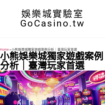
娛樂城實驗室
GoCasino.tw
»
小熊娛樂城獨家遊戲案例分析｜臺灣玩家首選
Home
小熊娛樂城獨家遊戲案例
分析｜臺灣玩家首選