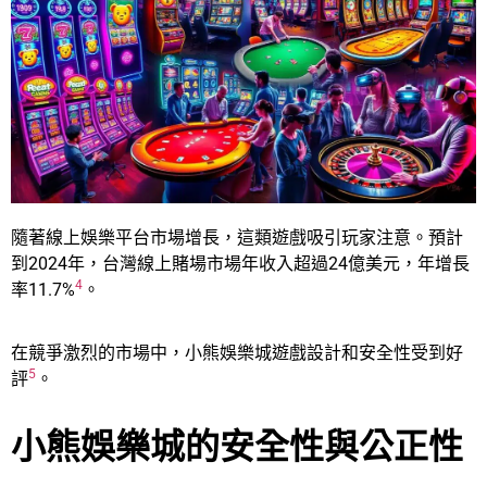
隨著線上娛樂平台市場增長，這類遊戲吸引玩家注意。預計
到2024年，台灣線上賭場市場年收入超過24億美元，年增長
4
率11.7%
。
在競爭激烈的市場中，小熊娛樂城遊戲設計和安全性受到好
5
評
。
小熊娛樂城的安全性與公正性