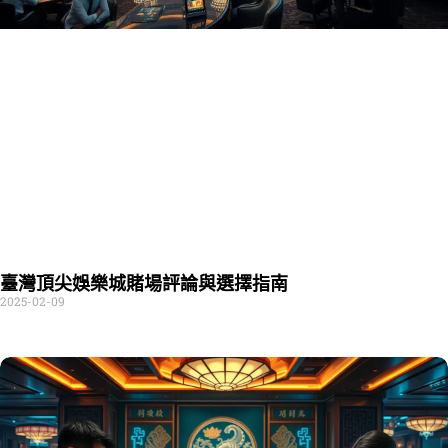
臺灣頂尖娛樂城賭場評論與選擇指南
2025-02-09