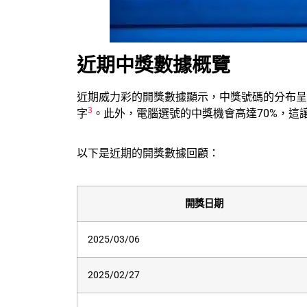
近期中獎數據概覽
近期威力彩的開獎數據顯示，中獎號碼的分布呈現有
3
字
。此外，電腦選號的中獎機會高達70%，這
以下是近期的開獎數據回顧：
開獎日期
2025/03/06
2025/02/27