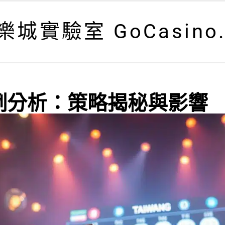
樂城實驗室 GoCasino.
例分析：策略揭秘與影響