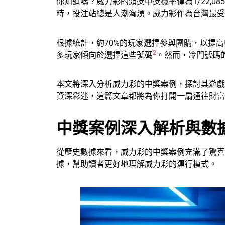
你知道嗎？威力彩的頭獎中獎機率僅為1/22,08
時，投注站總是人潮洶湧。威力彩作為台灣最受
根據統計，約70%的玩家選擇參與團購，以提
2
多玩家傾向於選擇這些號碼
。然而，冷門號碼
本文將深入分析威力彩的中獎案例，探討其遊戲
資深彩迷，這篇文章都將為你打開一扇通往財富
中獎案例深入解析與數
從歷史數據來看，威力彩的中獎案例充滿了驚喜
據，幫助讀者更好地理解威力彩的運行模式。