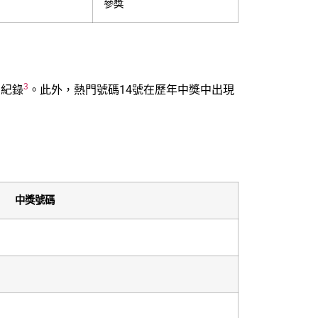
參獎
3
高紀錄
。此外，熱門號碼14號在歷年中獎中出現
中獎號碼