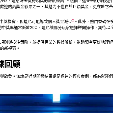
5,448，這意味著贏得頭獎的難度極高
。然而，這並未阻擋彩迷
歡迎的高獎金彩票之一，其魅力不僅在於巨額獎金，更在於它帶
2
高中獎機會，但這也可能導致個人獎金減少
。此外，熱門號碼在多
的中獎率通常低於20%，這也讓部分玩家選擇逆向操作，期待以
規則與投注策略，並提供專業的數據解析，幫助讀者更好地理解
的新視窗。
據回顧
與啟發。無論是近期開獎結果還是過往的經典案例，都為彩迷們