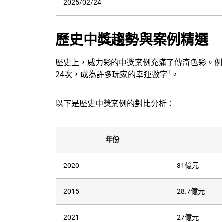
2025/02/24
歷史中獎趨勢與案例精選
歷史上，威力彩的中獎案例充滿了傳奇色彩。例如
3
24次，成為許多玩家的幸運數字
。
以下是歷史中獎案例的對比分析：
年份
2020
31億元
2015
28.7億元
2021
27億元