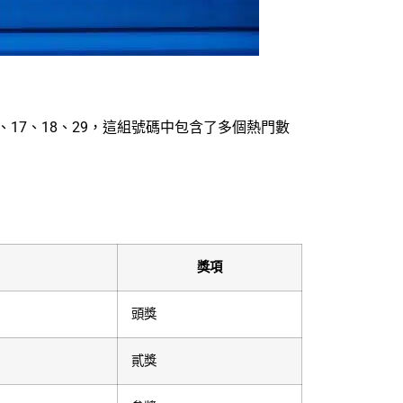
、17、18、29，這組號碼中包含了多個熱門數
獎項
頭獎
貳獎