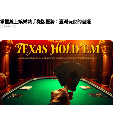
掌握線上娛樂城手機版優勢：臺灣玩家的首選
2025-04-06