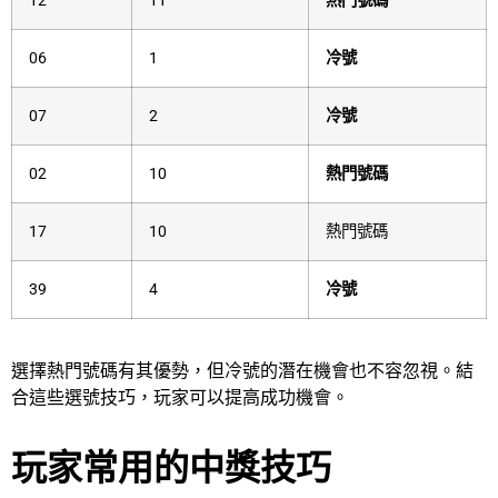
12
11
熱門號碼
06
1
冷號
07
2
冷號
02
10
熱門號碼
17
10
熱門號碼
39
4
冷號
選擇熱門號碼有其優勢，但冷號的潛在機會也不容忽視。結
合這些選號技巧，玩家可以提高成功機會。
玩家常用的中獎技巧