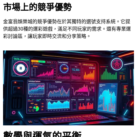
市場上的競爭優勢
金富翁娛樂城的競爭優勢在於其獨特的選號支持系統。它提
供超過30種的運彩遊戲，滿足不同玩家的需求。還有專業運
彩討論區，讓玩家即時交流和分享策略。
數學與運氣的平衡