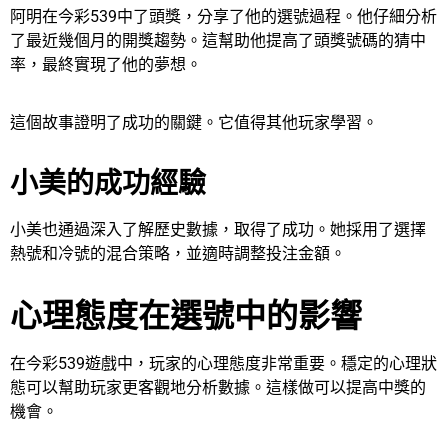
阿明在今彩539中了頭獎，分享了他的選號過程。他仔細分析
了最近幾個月的開獎趨勢。這幫助他提高了頭獎號碼的猜中
率，最終實現了他的夢想。
這個故事證明了成功的關鍵。它值得其他玩家學習。
小美的成功經驗
小美也通過深入了解歷史數據，取得了成功。她採用了選擇
熱號和冷號的混合策略，並適時調整投注金額。
心理態度在選號中的影響
在今彩539遊戲中，玩家的心理態度非常重要。穩定的心理狀
態可以幫助玩家更客觀地分析數據。這樣做可以提高中獎的
機會。