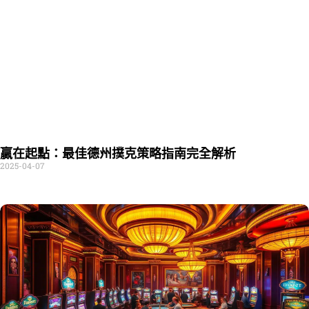
贏在起點：最佳德州撲克策略指南完全解析
2025-04-07