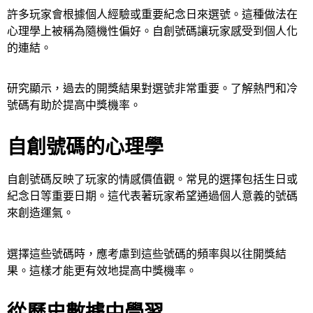
許多玩家會根據個人經驗或重要紀念日來選號。這種做法在
心理學上被稱為隨機性偏好。自創號碼讓玩家感受到個人化
的連結。
研究顯示，過去的開獎結果對選號非常重要。了解熱門和冷
號碼有助於提高中獎機率。
自創號碼的心理學
自創號碼反映了玩家的情感價值觀。常見的選擇包括生日或
紀念日等重要日期。這代表著玩家希望通過個人意義的號碼
來創造運氣。
選擇這些號碼時，應考慮到這些號碼的頻率與以往開獎結
果。這樣才能更有效地提高中獎機率。
從歷史數據中學習