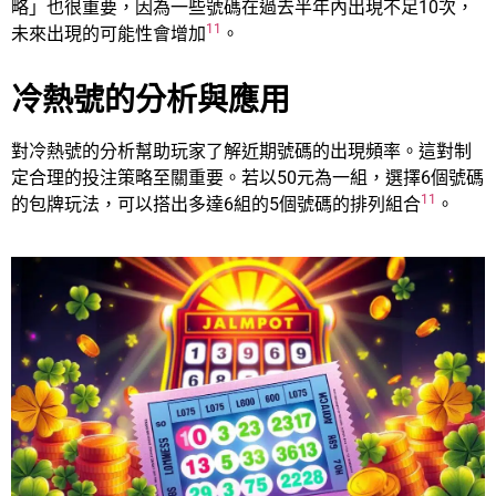
略」也很重要，因為一些號碼在過去半年內出現不足10次，
11
未來出現的可能性會增加
。
冷熱號的分析與應用
對冷熱號的分析幫助玩家了解近期號碼的出現頻率。這對制
定合理的投注策略至關重要。若以50元為一組，選擇6個號碼
11
的包牌玩法，可以搭出多達6組的5個號碼的排列組合
。