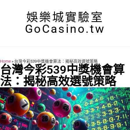
娛樂城實驗室
GoCasino.tw
»
台灣今彩539中獎機會算法：揭秘高效選號策略
Home
台灣今彩539中獎機會算
法：揭秘高效選號策略