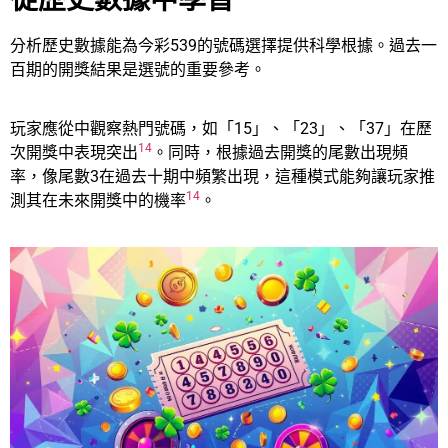
分析歷史數據能為今彩539的號碼選擇提供科學根據。過去一
百期的開獎結果是選號的重要參考。
玩家應從中觀察熱門號碼，如「15」、「23」、「37」在歷
14
次開獎中表現突出
。同時，根據過去開獎的尾數出現頻
率，像尾數3在過去十期中頻繁出現，這種模式能夠讓玩家推
14
測其在未來開獎中的機率
。