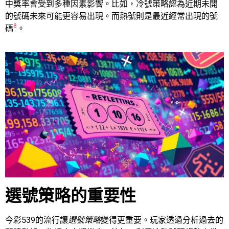
中獎率會受到多種因素影響。比如，冷號策略認為近期未開
的號碼未來可能更容易出現。而熱號則是最近經常出現的號
8
碼
。
選號策略的重要性
今彩539的流行讓
選號策略
變得更重要。玩家透過分析過去的