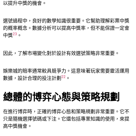
以提升中獎的機會。
選號過程中，良好的數學知識很重要。它幫助理解彩票中獎
的概率概念。數據分析可以提高中獎率，但不能保證一定會
23
中獎
。
因此，了解市場變化對於設計有效選號策略非常重要。
娛樂城的賠率通常較具競爭力。這意味著玩家需要靈活運用
22
數據，設計合理的投注計劃
。
總體的博弈心態與策略規劃
在進行博弈時，正確的博弈心態和策略規劃非常重要。它不
只是隨機選擇號碼或下注。它還包括專業知識的使用，來提
高中獎機會。