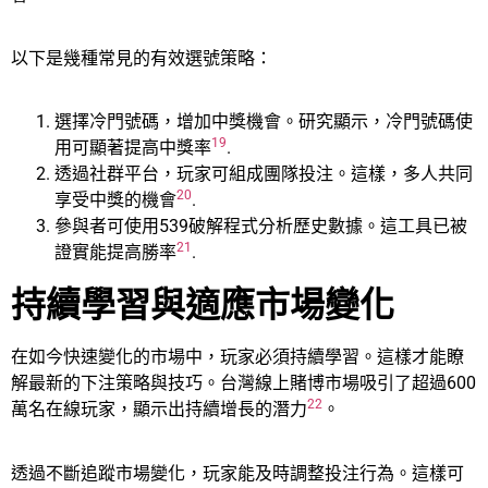
以下是幾種常見的有效選號策略：
選擇冷門號碼，增加中獎機會。研究顯示，冷門號碼使
19
用可顯著提高中獎率
.
透過社群平台，玩家可組成團隊投注。這樣，多人共同
20
享受中獎的機會
.
參與者可使用539破解程式分析歷史數據。這工具已被
21
證實能提高勝率
.
持續學習與適應市場變化
在如今快速變化的市場中，玩家必須持續學習。這樣才能瞭
解最新的下注策略與技巧。台灣線上賭博市場吸引了超過600
22
萬名在線玩家，顯示出持續增長的潛力
。
透過不斷追蹤市場變化，玩家能及時調整投注行為。這樣可