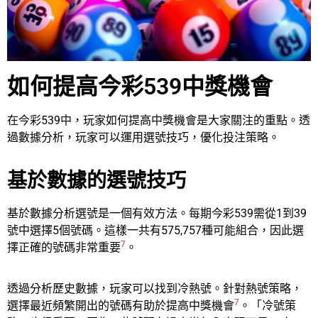
如何提高今彩539中獎機會
在今彩539中，玩家如何提高中獎機會是大家關注的重點。透
過數據分析，玩家可以運用選號技巧，優化投注策略。
基於數據的選號技巧
基於數據分析選號是一個有效方法。每期今彩539需從1到39
號中選擇5個號碼。這樣一共有575,757種可能組合，因此選
7
擇正確的號碼非常重要
。
透過分析歷史數據，玩家可以找到冷熱號。針對熱號策略，
7
選擇最近頻繁開出的號碼有助於提高中獎機會
。「冷號策