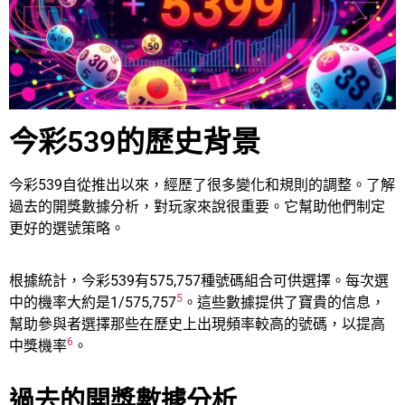
今彩539的歷史背景
今彩539自從推出以來，經歷了很多變化和規則的調整。了解
過去的開獎數據分析，對玩家來說很重要。它幫助他們制定
更好的選號策略。
根據統計，今彩539有575,757種號碼組合可供選擇。每次選
5
中的機率大約是1/575,757
。這些數據提供了寶貴的信息，
幫助參與者選擇那些在歷史上出現頻率較高的號碼，以提高
6
中獎機率
。
過去的開獎數據分析