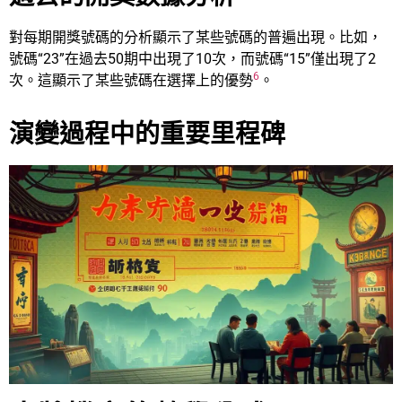
對每期開獎號碼的分析顯示了某些號碼的普遍出現。比如，
號碼“23”在過去50期中出現了10次，而號碼“15”僅出現了2
6
次。這顯示了某些號碼在選擇上的優勢
。
演變過程中的重要里程碑